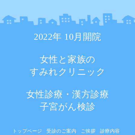
2022年 10月開院
女性と家族の
すみれクリニック
女性診療・漢方診療
子宮がん検診
トップページ
受診のご案内
ご挨拶
診療内容