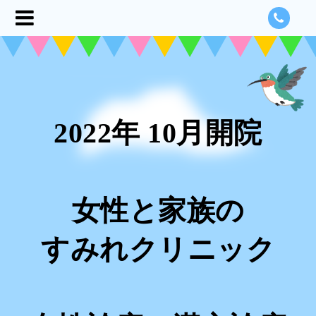
2022年 10月開院
女性と家族の
すみれクリニック