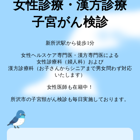
女性診療・漢方診療
子宮がん検診
新所沢駅から徒歩1分
女性ヘルスケア専門医・漢方専門医による
女性診療科（婦人科）および
漢方診療科（お子さんからシニアまで男女問わず対応
いたします）
女性医師も在籍中！
所沢市の子宮頸がん検診も毎日実施しております。