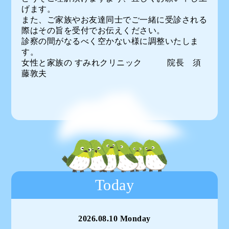
げます。
また、ご家族やお友達同士でご一緒に受診される
際はその旨を受付でお伝えください。
診察の間がなるべく空かない様に調整いたしま
す。
女性と家族の すみれクリニック 院長 須
藤敦夫
Today
2026.08.10 Monday