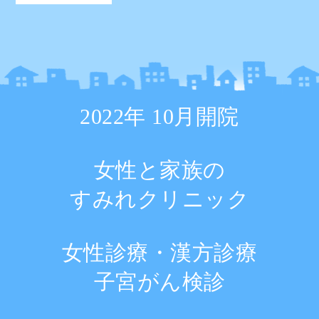
2022年 10月開院
女性と家族の
すみれクリニック
女性診療・漢方診療
子宮がん検診