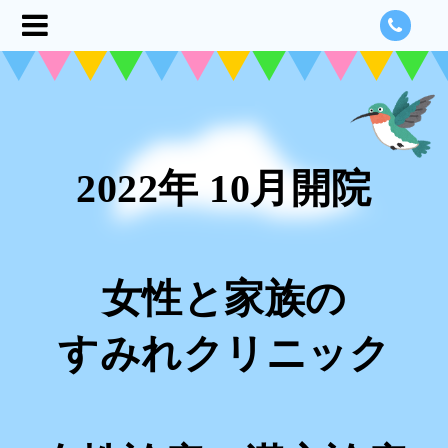
2022年 10月開院
女性と家族の
すみれクリニック