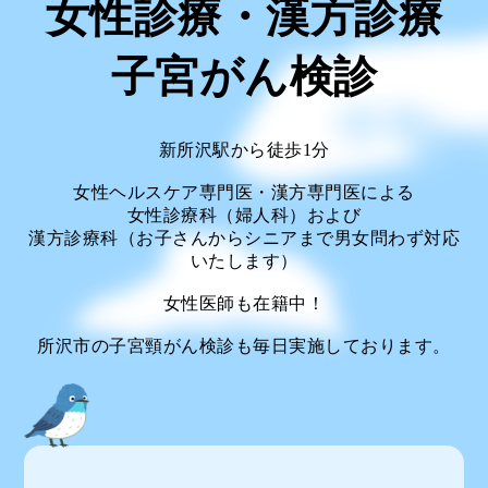
女性診療・漢方診療
子宮がん検診
新所沢駅から徒歩1分
女性ヘルスケア専門医・漢方専門医による
女性診療科（婦人科）および
漢方診療科（お子さんからシニアまで男女問わず対応
いたします）
女性医師も在籍中！
所沢市の子宮頸がん検診も毎日実施しております。