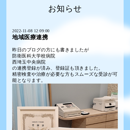
お知らせ
2022-11-08 12:09:00
地域医療連携
昨日のブログの方にも書きましたが
防衛医科大学校病院
西埼玉中央病院
の連携登録が済み、登録証も頂きました。
精密検査や治療が必要な方もスムーズな受診が可
能となります。