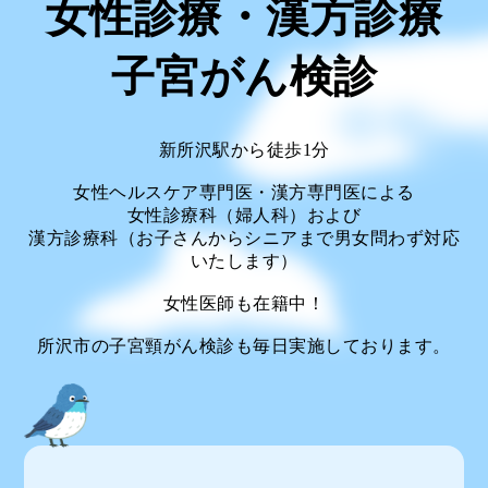
女性診療・漢方診療
子宮がん検診
新所沢駅から徒歩1分
女性ヘルスケア専門医・漢方専門医による
女性診療科（婦人科）および
漢方診療科（お子さんからシニアまで男女問わず対応
いたします）
女性医師も在籍中！
所沢市の子宮頸がん検診も毎日実施しております。