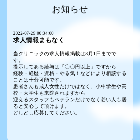
お知らせ
2022-07-29 00:34:00
求人情報まもなく
当クリニックの求人情報掲載は8月1日までで
す。
提示してある給与は「〇〇円以上」ですから
経験・経歴・資格・やる気！などにより相談する
ことは十分可能です。
患者さんも成人女性だけではなく、小中学生や高
校・大学生も来院されますから
迎えるスタッフもベテランだけでなく若い人も居
ると安心して頂けます。
どしどし応募してください。