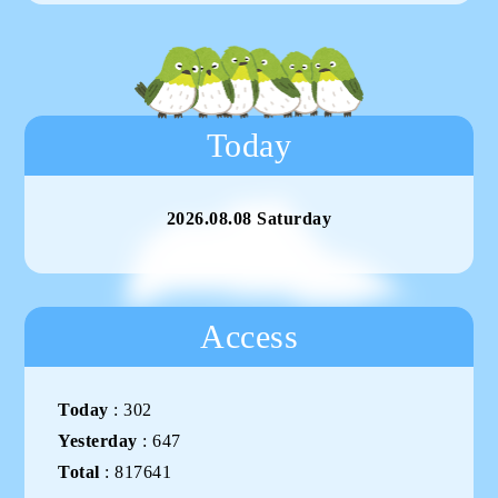
Today
2026.08.08 Saturday
Access
Today
:
302
Yesterday
:
647
Total
:
817641